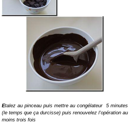
E
talez au pinceau puis mettre au congélateur 5 minutes
(le temps que ça durcisse) puis renouvelez l’opération au
moins trois fois