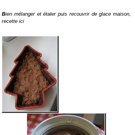
B
ien mélanger et étaler puis recouvrir de glace maison,
recette ici