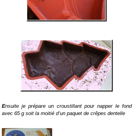
E
nsuite je prépare un croustillant pour napper le fond
avec 65 g soit la moitié d’un paquet de crêpes dentelle