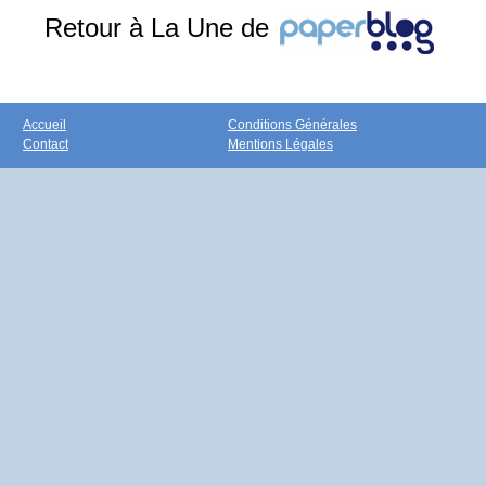
Retour à La Une de
Accueil
Conditions Générales
Contact
Mentions Légales