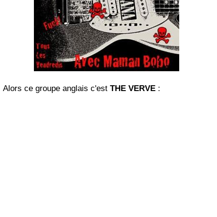
Alors ce groupe anglais c'est
THE VERVE
: