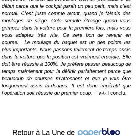
début parce que le cockpit paraît un peu petit, mais c’est
normal. C’est juste comme avant, quand je faisais des
moulages de siège. Cela semble étrange quand vous
grimpez dans la voiture pour la première fois, mais vous
vous adaptez très vite. Ce sera bon de revenir en
course. Le moulage du baquet est un des points les
plus importants. Nous passons tellement de temps assis
dans la voiture que la position est vraiment cruciale. Elle
doit être réussie à 100%. Je préfère passer beaucoup de
temps maintenant pour la définir parfaitement parce que
beaucoup de courses m’attendent et que je vais être
longuement assis là-dedans. Il est donc impératif que
l’opération soit réussie du premier coup. "
a-t-il conclu.
Retour à La Une de