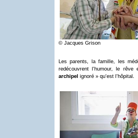
© Jacques Grison
Les parents, la famille, les méd
redécouvrent l’humour, le rêve e
archipel
ignoré » qu’est l’hôpital.