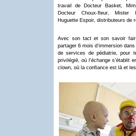
travail de Docteur Basket, Mim
Docteur Choux-fleur, Mister
Huguette Espoir, distributeurs de 
Avec son tact et son savoir fair
partager 6 mois d’immersion dans 
de services de pédiatrie, pour t
privilégié, où l’échange s’établit en
clown, où la confiance est là et le