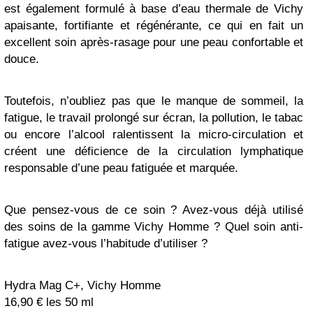
est également formulé à base d’eau thermale de Vichy
apaisante, fortifiante et régénérante, ce qui en fait un
excellent soin après-rasage pour une peau confortable et
douce.
Toutefois, n’oubliez pas que le manque de sommeil, la
fatigue, le travail prolongé sur écran, la pollution, le tabac
ou encore l’alcool ralentissent la micro-circulation et
créent une déficience de la circulation lymphatique
responsable d’une peau fatiguée et marquée.
Que pensez-vous de ce soin ? Avez-vous déjà utilisé
des soins de la gamme Vichy Homme ? Quel soin anti-
fatigue avez-vous l’habitude d’utiliser ?
Hydra Mag C+, Vichy Homme
16,90 € les 50 ml