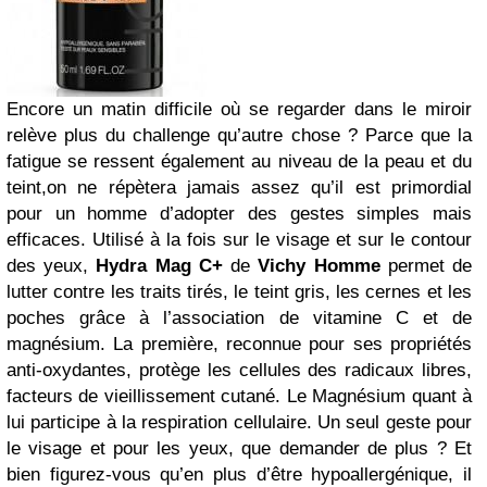
Encore un matin difficile où se regarder dans le miroir
relève plus du challenge qu’autre chose ? Parce que la
fatigue se ressent également au niveau de la peau et du
teint,on ne répètera jamais assez qu’il est primordial
pour un homme d’adopter des gestes simples mais
efficaces. Utilisé à la fois sur le visage et sur le contour
des yeux,
Hydra Mag C+
de
Vichy Homme
permet de
lutter contre les traits tirés, le teint gris, les cernes et les
poches grâce à l’association de vitamine C et de
magnésium. La première, reconnue pour ses propriétés
anti-oxydantes, protège les cellules des radicaux libres,
facteurs de vieillissement cutané. Le Magnésium quant à
lui participe à la respiration cellulaire. Un seul geste pour
le visage et pour les yeux, que demander de plus ? Et
bien figurez-vous qu’en plus d’être hypoallergénique, il