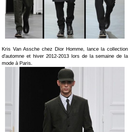
Kris Van Assche chez Dior Homme, lance la collection
d'automne et hiver 2012-2013 lors de la semaine de la
mode à Paris.