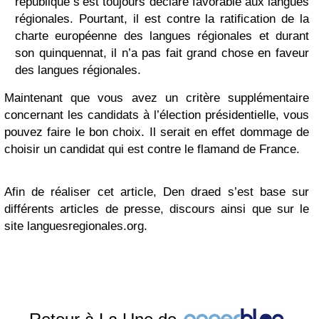
république s’est toujours déclaré favorable aux langues
régionales. Pourtant, il est contre la ratification de la
charte européenne des langues régionales et durant
son quinquennat, il n’a pas fait grand chose en faveur
des langues régionales.
Maintenant que vous avez un critère supplémentaire
concernant les candidats à l’élection présidentielle, vous
pouvez faire le bon choix. Il serait en effet dommage de
choisir un candidat qui est contre le flamand de France.
Afin de réaliser cet article, Den draed s’est base sur
différents articles de presse, discours ainsi que sur le
site languesregionales.org.