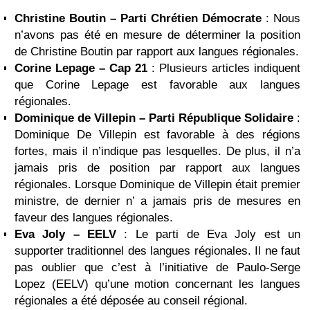
Christine Boutin – Parti Chrétien Démocrate
: Nous
n’avons pas été en mesure de déterminer la position
de Christine Boutin par rapport aux langues régionales.
Corine Lepage – Cap 21
: Plusieurs articles indiquent
que Corine Lepage est favorable aux langues
régionales.
Dominique de Villepin
– Parti République Solidaire
:
Dominique De Villepin est favorable à des régions
fortes, mais il n’indique pas lesquelles. De plus, il n’a
jamais pris de position par rapport aux langues
régionales. Lorsque Dominique de Villepin était premier
ministre, de dernier n’ a jamais pris de mesures en
faveur des langues régionales.
Eva Joly
– EELV
: Le parti de Eva Joly est un
supporter traditionnel des langues régionales. Il ne faut
pas oublier que c’est à l’initiative de Paulo-Serge
Lopez (EELV) qu’une motion concernant les langues
régionales a été déposée au conseil régional.