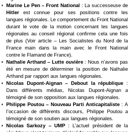
Marine Le Pen
– Front National
: La successeuse de
Hitler
est connue pour ses positions contre les
langues régionales. Le comportement du Front National
durant le vote de la motion concernant les langues
régionales au conseil régional confirme cela une fois
de plus (Voir article – Les Socialistes du Nord de la
France main dans la main avec le Front National
contre le Flamand de France).
Nathalie Arthand – Lutte ouvière
: Nous n’avons pas
été en mesure de déterminer la position de Nathalie
Arthand par rapport aux langues régionales.
Nicolas Dupont-Aignan
– Debout la république
:
Dans différents médias, Nicolas Dupont-Aignan a
témoigné de son opposition aux langues régionales.
Philippe Poutou – Nouveau Parti Anticapitaliste
: A
l’occasion de différents discours, Philippe Poutou a
témoigné de son soutien aux langues régionales.
Nicolas Sarkozy
– UMP
: L’actuel président de la