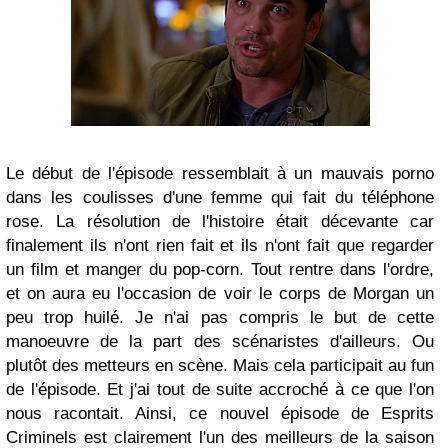
Le début de l'épisode ressemblait à un mauvais porno
dans les coulisses d'une femme qui fait du téléphone
rose. La résolution de l'histoire était décevante car
finalement ils n'ont rien fait et ils n'ont fait que regarder
un film et manger du pop-corn. Tout rentre dans l'ordre,
et on aura eu l'occasion de voir le corps de Morgan un
peu trop huilé. Je n'ai pas compris le but de cette
manoeuvre de la part des scénaristes d'ailleurs. Ou
plutôt des metteurs en scène. Mais cela participait au fun
de l'épisode. Et j'ai tout de suite accroché à ce que l'on
nous racontait. Ainsi, ce nouvel épisode de Esprits
Criminels est clairement l'un des meilleurs de la saison