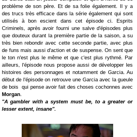
problème de son père. Et de sa folie également. Il y a
des trucs très efficace dans la série également qui sont
utilisés à bon escient dans cet épisode ci. Esprits
Criminels, après avoir fourni une salve d'épisodes plus
que douteux durant la première partie de la saison, a su
très bien rebondir avec cette seconde partie, avec plus
de funs mais aussi d'action et de suspense. On sent que
le ton n'est plus le même et que c'est plus rythmé. Par
ailleurs, l'épisode nous propose aussi de développer les
histoires des personnages et notamment de Garcia. Au
début de l'épisode on retrouve une Garcia avec la gueule
de bois qui pense avoir fait des choses cochonnes avec
Morgan
.
"A gambler with a system must be, to a greater or
lesser extent, insane".