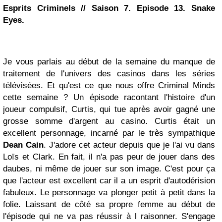
Esprits Criminels // Saison 7. Episode 13. Snake
Eyes
.
Je vous parlais au début de la semaine du manque de
traitement de l'univers des casinos dans les séries
télévisées. Et qu'est ce que nous offre Criminal Minds
cette semaine ? Un épisode racontant l'histoire d'un
joueur compulsif, Curtis, qui tue après avoir gagné une
grosse somme d'argent au casino. Curtis était un
excellent personnage, incarné par le très sympathique
Dean Cain
. J'adore cet acteur depuis que je l'ai vu dans
Loïs et Clark. En fait, il n'a pas peur de jouer dans des
daubes, ni même de jouer sur son image. C'est pour ça
que l'acteur est excellent car il a un esprit d'autodérision
fabuleux. Le personnage va plonger petit à petit dans la
folie. Laissant de côté sa propre femme au début de
l'épisode qui ne va pas réussir à l raisonner. S'engage