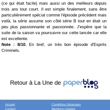
(ce qui était facile) mais aussi un des meilleurs depuis
trois ans tout court. Il est simple finalement, sans être
particulièrement spécial comme l'épisode précédent mais
voilà, la série assume son côté série B tout en était un
peu plus passionnante et passionnée. J'espère que la
suite de la saison va poursuivre sur cette lancée car elle
est excellente.
Note : 8/10.
En bref, un très bon épisode d'Esprits
Criminels.
Retour à La Une de
Accueil
Conditions Générales
Contact
Mentions Légales