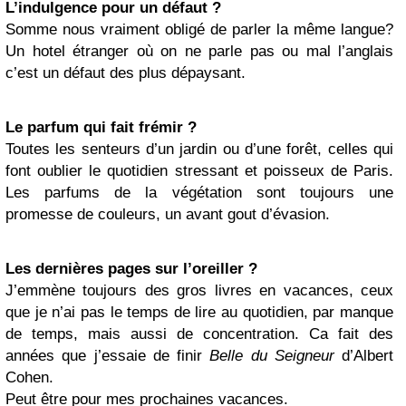
L’indulgence pour un défaut ?
Somme nous vraiment obligé de parler la même langue?
Un hotel étranger où on ne parle pas ou mal l’anglais
c’est un défaut des plus dépaysant.
Le
parfum
qui fait frémir ?
Toutes les senteurs d’un jardin ou d’une forêt, celles qui
font oublier le quotidien stressant et poisseux de Paris.
Les parfums de la végétation sont toujours une
promesse de couleurs, un avant gout d’évasion.
Les dernières pages sur l’oreiller ?
J’emmène toujours des gros livres en vacances, ceux
que je n’ai pas le temps de lire au quotidien, par manque
de temps, mais aussi de concentration. Ca fait des
années que j’essaie de finir
Belle du Seigneur
d’Albert
Cohen.
Peut être pour mes prochaines vacances.