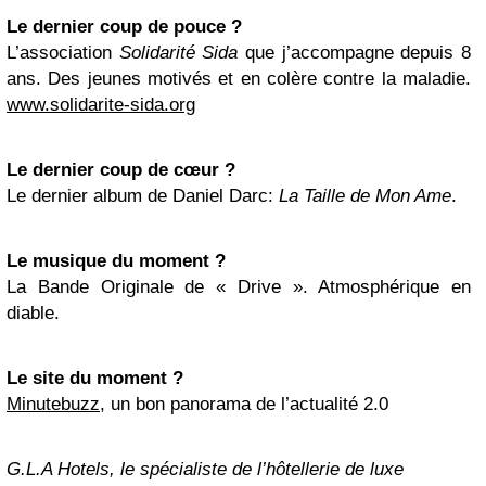
Le dernier coup de pouce ?
L’association
Solidarité Sida
que j’accompagne depuis 8
ans. Des jeunes motivés et en colère contre la maladie.
www.solidarite-sida.org
Le dernier coup de cœur ?
Le dernier album de Daniel Darc:
La Taille de Mon Ame
.
Le musique du moment ?
La Bande Originale de « Drive ». Atmosphérique en
diable.
Le site du moment ?
Minutebuzz
, un bon panorama de l’actualité 2.0
G.L.A Hotels, le spécialiste de l’hôtellerie de luxe