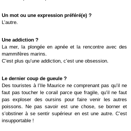
Un mot ou une expression préféré(e) ?
L’autre.
Une addiction ?
La mer, la plongée en apnée et la rencontre avec des
mammifères marins.
C’est plus qu’une addiction, c’est une obsession.
Le dernier coup de gueule ?
Des touristes à l’Ile Maurice ne comprenant pas qu’il ne
faut pas toucher le corail parce que fragile, qu’il ne faut
pas exploser des oursins pour faire venir les autres
poissons. Ne pas savoir est une chose, se borner et
s’obstiner à se sentir supérieur en est une autre. C’est
insupportable !