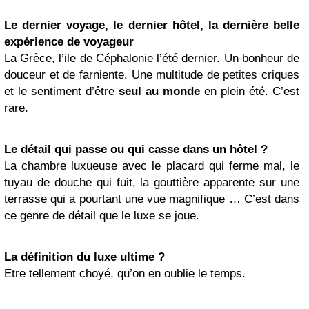
Le dernier voyage, le dernier hôtel, la dernière belle
expérience de voyageur
La Grèce, l’ile de Céphalonie l’été dernier. Un bonheur de
douceur et de farniente. Une multitude de petites criques
et le sentiment d’être
seul au monde
en plein été. C’est
rare.
Le détail qui passe ou qui casse dans un hôtel ?
La chambre luxueuse avec le placard qui ferme mal, le
tuyau de douche qui fuit, la gouttière apparente sur une
terrasse qui a pourtant une vue magnifique … C’est dans
ce genre de détail que le luxe se joue.
La définition du luxe ultime ?
Etre tellement choyé, qu’on en oublie le temps.