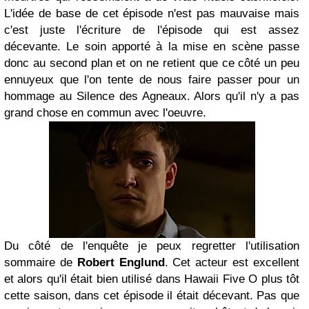
L'idée de base de cet épisode n'est pas mauvaise mais
c'est juste l'écriture de l'épisode qui est assez
décevante. Le soin apporté à la mise en scène passe
donc au second plan et on ne retient que ce côté un peu
ennuyeux que l'on tente de nous faire passer pour un
hommage au Silence des Agneaux. Alors qu'il n'y a pas
grand chose en commun avec l'oeuvre.
Du côté de l'enquête je peux regretter l'utilisation
sommaire de
Robert Englund
. Cet acteur est excellent
et alors qu'il était bien utilisé dans Hawaii Five O plus tôt
cette saison, dans cet épisode il était décevant. Pas que