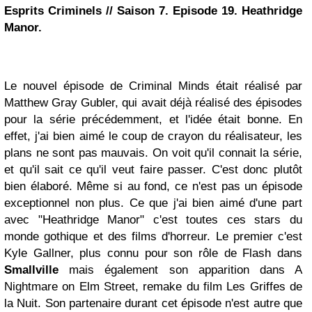
Esprits Criminels // Saison 7. Episode 19. Heathridge
Manor.
Le nouvel épisode de Criminal Minds était réalisé par
Matthew Gray Gubler, qui avait déjà réalisé des épisodes
pour la série précédemment, et l'idée était bonne. En
effet, j'ai bien aimé le coup de crayon du réalisateur, les
plans ne sont pas mauvais. On voit qu'il connait la série,
et qu'il sait ce qu'il veut faire passer. C'est donc plutôt
bien élaboré. Même si au fond, ce n'est pas un épisode
exceptionnel non plus. Ce que j'ai bien aimé d'une part
avec "Heathridge Manor" c'est toutes ces stars du
monde gothique et des films d'horreur. Le premier c'est
Kyle Gallner, plus connu pour son rôle de Flash dans
Smallville
mais également son apparition dans A
Nightmare on Elm Street, remake du film Les Griffes de
la Nuit. Son partenaire durant cet épisode n'est autre que