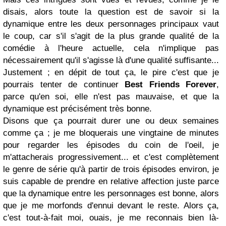
disais, alors toute la question est de savoir si la
dynamique entre les deux personnages principaux vaut
le coup, car s'il s'agit de la plus grande qualité de la
comédie à l'heure actuelle, cela n'implique pas
nécessairement qu'il s'agisse là d'une qualité suffisante...
Justement ; en dépit de tout ça, le pire c'est que je
pourrais tenter de continuer
Best Friends Forever
,
parce qu'en soi, elle n'est pas mauvaise, et que la
dynamique est précisément très bonne.
Disons que ça pourrait durer une ou deux semaines
comme ça ; je me bloquerais une vingtaine de minutes
pour regarder les épisodes du coin de l'oeil, je
m'attacherais progressivement... et c'est complètement
le genre de série qu'à partir de trois épisodes environ, je
suis capable de prendre en relative affection juste parce
que la dynamique entre les personnages est bonne, alors
que je me morfonds d'ennui devant le reste. Alors ça,
c'est tout-à-fait moi, ouais, je me reconnais bien là-