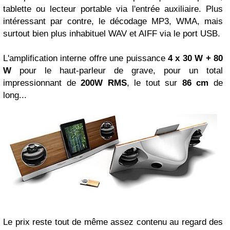
tablette ou lecteur portable via l'entrée auxiliaire. Plus
intéressant par contre, le décodage MP3, WMA, mais
surtout bien plus inhabituel WAV et AIFF via le port USB.
L'amplification interne offre une puissance
4 x 30 W + 80
W
pour le haut-parleur de grave, pour un total
impressionnant de
200W RMS
, le tout sur
86 cm
de
long...
Le prix reste tout de même assez contenu au regard des