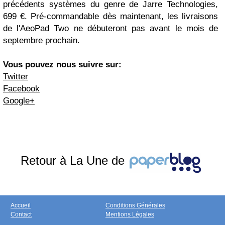
précédents systèmes du genre de Jarre Technologies,
699 €. Pré-commandable dès maintenant, les livraisons
de l'AeoPad Two ne débuteront pas avant le mois de
septembre prochain.
Vous pouvez nous suivre sur:
Twitter
Facebook
Google+
Retour à La Une de
Accueil
Conditions Générales
Contact
Mentions Légales