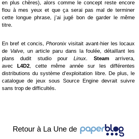
en plus chères), alors comme le concept reste encore
flou à mes yeux et que ça serai pas mal de terminer
cette longue phrase, j’ai jugé bon de garder le même
titre.
En bref et concis,
Phoronix
visitait avant-hier les locaux
de
Valve
, un article paru dans la foulée, détaillant les
plans dudit studio pour
Linux
.
Steam
arrivera,
avec
L4D2
, cette même année sur les différentes
distributions du système d’exploitation libre. De plus, le
catalogue de jeux sous Source Engine devrait suivre
sans trop de difficultés.
Retour à La Une de