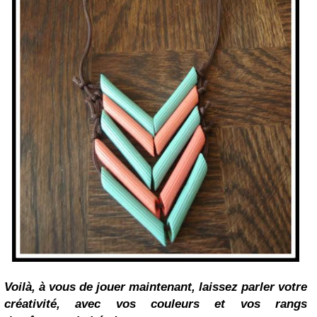
Voilà, à vous de jouer maintenant, laissez parler votre
créativité, avec vos couleurs et vos rangs