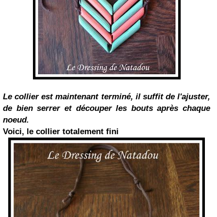
Le collier est maintenant terminé, il suffit de l'ajuster,
de bien serrer et découper les bouts après chaque
noeud.
Voici, le collier totalement fini