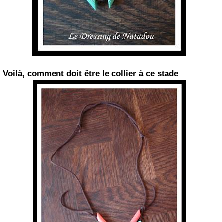
Voilà, comment doit être le collier à ce stade