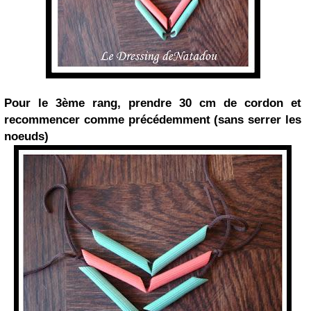
Pour le 3ème rang, prendre 30 cm de cordon et
recommencer comme précédemment (sans serrer les
noeuds)