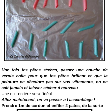
Une fois les pâtes sèches, passer une couche de
vernis colle pour que les pâtes brillent et que la
peinture ne décolore pas sur vos vêtements, on ne
sait jamais et laisser sécher à nouveau.
Une nuit entière sera l'idéal
Allez maintenant,
on va passer à l'assemblage !
Prendre 1m de cordon et enfiler 2 pâtes, de la sorte