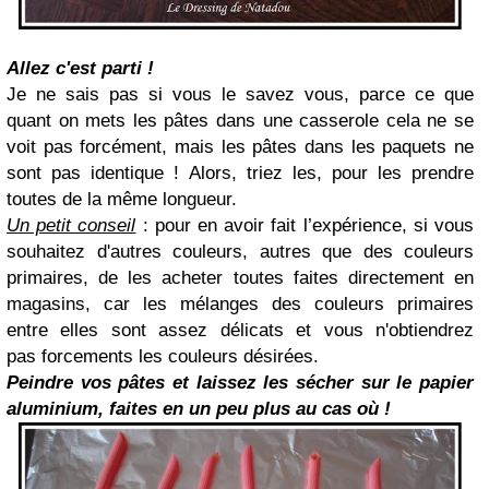
Allez c'est parti !
Je ne sais pas si vous le savez vous, parce ce que
quant on mets les pâtes dans une casserole cela ne se
voit pas forcément, mais les pâtes dans les paquets ne
sont pas identique ! Alors, triez les, pour les prendre
toutes de la même longueur.
Un petit conseil
: pour en avoir fait l’expérience, si vous
souhaitez d'autres couleurs, autres que des couleurs
primaires, de les acheter toutes faites directement en
magasins, car les mélanges des couleurs primaires
entre elles sont assez délicats et vous n'obtiendrez
pas forcements les couleurs désirées.
Peindre vos pâtes et laissez les sécher sur le papier
aluminium, faites en un peu plus au cas où !