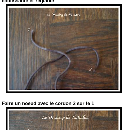
coulissante et réglable
Faire un noeud avec le cordon 2 sur le 1