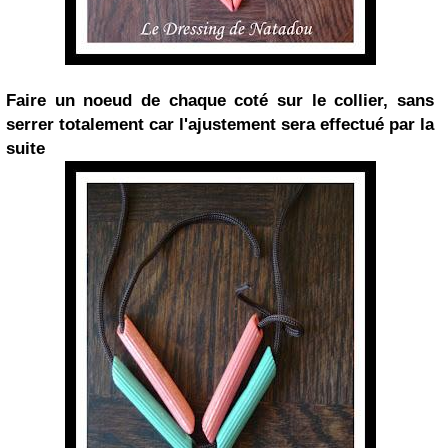
Faire un noeud de chaque coté sur le collier, sans
serrer totalement car l'ajustement sera effectué par la
suite