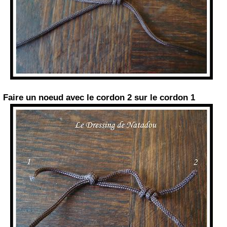
Faire un noeud avec le cordon 2 sur le cordon 1