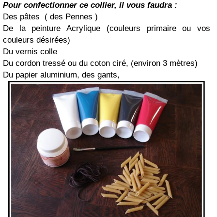
Pour confectionner ce collier, il vous faudra :
Des pâtes ( des Pennes )
De la peinture Acrylique (couleurs primaire ou vos
couleurs désirées)
Du vernis colle
Du cordon tressé ou du coton ciré, (environ 3 mètres)
Du papier aluminium, des gants,