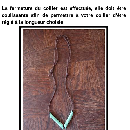
La fermeture du collier est effectuée, elle doit être
coulissante afin de permettre à votre collier d'être
réglé à la longueur choisie