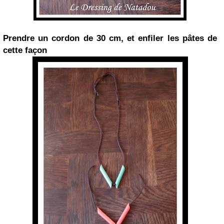
Prendre un cordon de 30 cm, et enfiler les pâtes de
cette façon