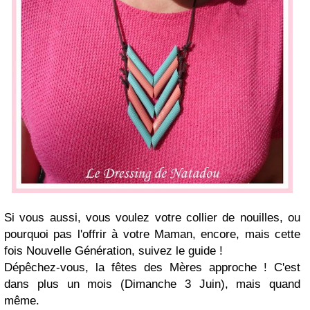
Si vous aussi, vous voulez votre collier de nouilles, ou
pourquoi pas l'offrir à votre Maman, encore, mais cette
fois Nouvelle Génération, suivez le guide !
Dépêchez-vous, la fêtes des Mères approche ! C'est
dans plus un mois (Dimanche 3 Juin), mais quand
même.