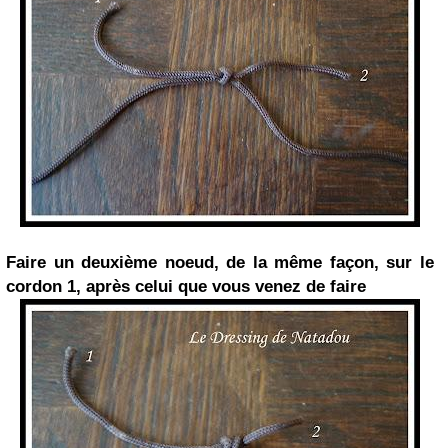
Faire un deuxième noeud, de la même façon, sur le
cordon 1, après celui que vous venez de faire