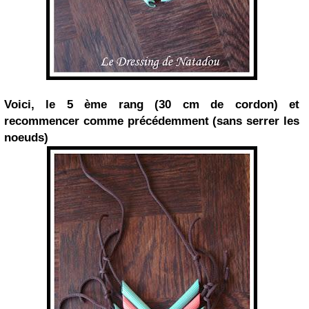
Voici, le 5 ème rang (30 cm de cordon) et
recommencer comme précédemment (sans serrer les
noeuds)