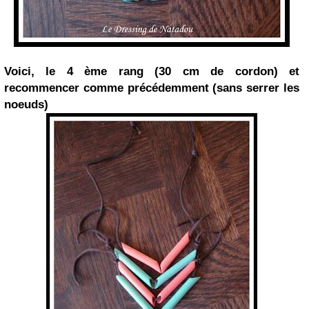
Voici, le 4 ème rang (30 cm de cordon) et
recommencer comme précédemment (sans serrer les
noeuds)