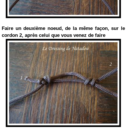
Faire un deuxième noeud, de la même façon, sur le
cordon 2, après celui que vous venez de faire