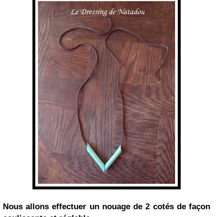
Nous allons effectuer un nouage de 2 cotés de façon