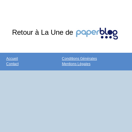
Retour à La Une de
Accueil
Conditions Générales
Contact
Mentions Légales