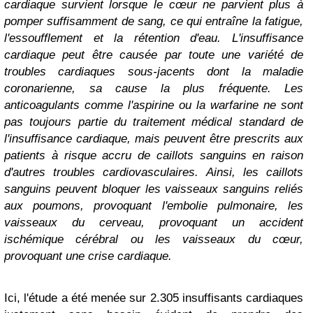
cardiaque survient lorsque le cœur ne parvient plus à
pomper suffisamment de sang, ce qui entraîne la fatigue,
l'essoufflement et la rétention d'eau. L'insuffisance
cardiaque peut être causée par toute une variété de
troubles cardiaques sous-jacents dont la maladie
coronarienne, sa cause la plus fréquente. Les
anticoagulants comme l'aspirine ou la warfarine ne sont
pas toujours partie du traitement médical standard de
l'insuffisance cardiaque, mais peuvent être prescrits aux
patients à risque accru de caillots sanguins en raison
d'autres troubles cardiovasculaires. Ainsi, les caillots
sanguins peuvent bloquer les vaisseaux sanguins reliés
aux poumons, provoquant l'embolie pulmonaire, les
vaisseaux du cerveau, provoquant un accident
ischémique cérébral ou les vaisseaux du cœur,
provoquant une crise cardiaque.
Ici, l'étude a été menée sur 2.305 insuffisants cardiaques