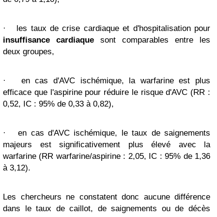
·
les taux de crise cardiaque et d'hospitalisation pour
insuffisance cardiaque
sont comparables entre les
deux groupes,
·
en cas d'AVC ischémique, la warfarine est plus
efficace que l'aspirine pour réduire le risque d'AVC (RR :
0,52, IC : 95% de 0,33 à 0,82),
·
en cas d'AVC ischémique, le taux de saignements
majeurs est significativement plus élevé avec la
warfarine (RR warfarine/aspirine : 2,05, IC : 95% de 1,36
à 3,12).
Les chercheurs ne constatent donc aucune différence
dans le taux de caillot, de saignements ou de décès