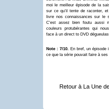
moi le meilleur épisode de la sa
sur ce qu’il tente de raconter, e
livre nos connaissances sur le 
C’est assez bien foutu aussi 
couleurs protubérantes qui nous
face à un direct to DVD dégueulas
Note : 7/10.
En bref, un épisode i
ce que la série pouvait faire à ses
Retour à La Une d