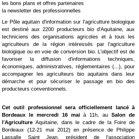
les bons plans et offres partenaires
la newsletter des professionnelles
Le Pôle aquitain d'information sur l'agriculture biologique
est destiné aux 2200 producteurs bio d'Aquitaine, aux
techniciens des organisations agricoles et à tous les
agriculteurs de la région intéressés par l'agriculture
biologique ou en voie de conversion bio. L'objectif est de
favoriser la diffusion d'informations techniques,
économiques, administratives, réglementaires (...), pour
accompagner les agriculteurs bio aquitains dans leur
démarche et pour sécuriser le passage en bio des
producteurs conventionnels.
Cet outil professionnel sera officiellement lancé à
Bordeaux le mercredi 16 mai
à 11h, au
Salon de
l'Agriculture
Aquitaine, dans le cadre de la Foire de
Bordeaux (12-21 mai 2012) en présence de Philippe
Lassalle Saint Jean, président de l'association