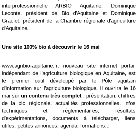
interprofessionnelle ARBIO Aquitaine, Dominique
Leconte, président de Bio d'Aquitaine et Dominique
Graciet, président de la Chambre régionale d'agriculture
d'Aquitaine.
Une site 100% bio à découvrir le 16 mai
www.agribio-aquitaine.fr, nouveau site internet portail
indépendant de l'agriculture biologique en Aquitaine, est
le premier outil développé par le Pôle aquitain
d'information sur l'agriculture biologique. Il ouvrira le 16
mai sur
un contenu très complet
: présentation, chiffres
de la bio régionale, actualités professionnelles, infos
techniques et réglementaires, résultats
d'expérimentations, documents à télécharger, liens
utiles, petites annonces, agenda, formations...