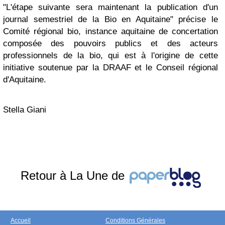
"L'étape suivante sera maintenant la publication d'un
journal semestriel de la Bio en Aquitaine" précise le
Comité régional bio, instance aquitaine de concertation
composée des pouvoirs publics et des acteurs
professionnels de la bio, qui est à l'origine de cette
initiative soutenue par la DRAAF et le Conseil régional
d'Aquitaine.
Stella Giani
Retour à La Une de
Accueil
Conditions Générales