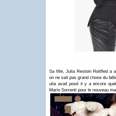
Sa fille, Julia Restoin Roitfled 
on ne sait pas grand chose du béb
ulia avait posé il y a encore qu
Mario Sorrenti pour le nouveau m