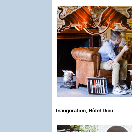
Inauguration, Hôtel Dieu