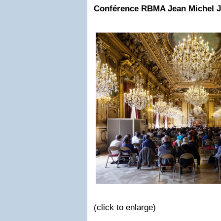
Conférence RBMA Jean Michel Jar
(click to enlarge)