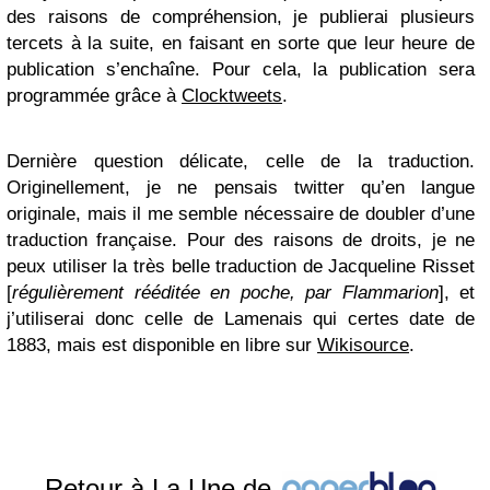
des raisons de compréhension, je publierai plusieurs
tercets à la suite, en faisant en sorte que leur heure de
publication s’enchaîne. Pour cela, la publication sera
programmée grâce à
Clocktweets
.
Dernière question délicate, celle de la traduction.
Originellement, je ne pensais twitter qu’en langue
originale, mais il me semble nécessaire de doubler d’une
traduction française. Pour des raisons de droits, je ne
peux utiliser la très belle traduction de Jacqueline Risset
[
régulièrement rééditée en poche, par Flammarion
], et
j’utiliserai donc celle de Lamenais qui certes date de
1883, mais est disponible en libre sur
Wikisource
.
Retour à La Une de