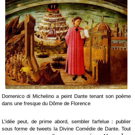
Domenico di Michelino a peint Dante tenant son poème
dans une fresque du Dôme de Florence
L’idée peut, de prime abord, sembler farfelue : publier
sous forme de tweets la Divine Comédie de Dante. Tout