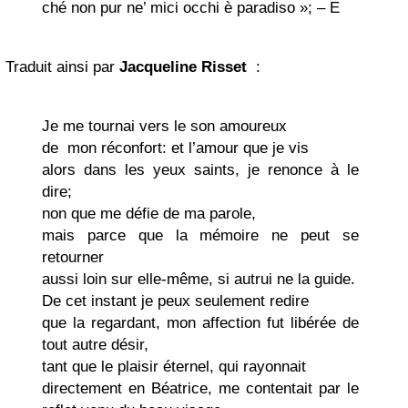
ché non pur ne’ mici occhi è paradiso »; – E
Traduit ainsi par
Jacqueline Risset
:
Je me tournai vers le son amoureux
de mon réconfort: et l’amour que je vis
alors dans les yeux saints, je renonce à le
dire;
non que me défie de ma parole,
mais parce que la mémoire ne peut se
retourner
aussi loin sur elle-même, si autrui ne la guide.
De cet instant je peux seulement redire
que la regardant, mon affection fut libérée de
tout autre désir,
tant que le plaisir éternel, qui rayonnait
directement en Béatrice, me contentait par le