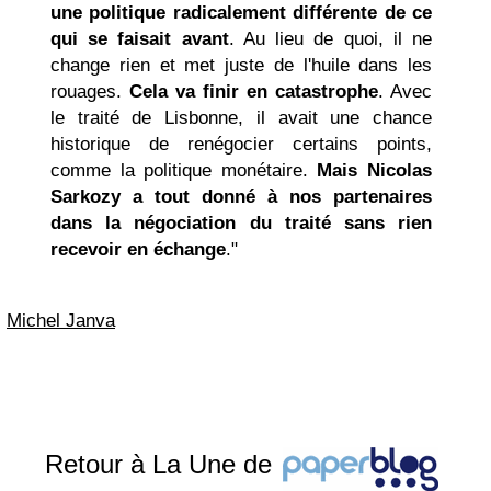
une politique radicalement différente de ce
qui se faisait avant
. Au lieu de quoi, il ne
change rien et met juste de l'huile dans les
rouages.
Cela va finir en catastrophe
. Avec
le traité de Lisbonne, il avait une chance
historique de renégocier certains points,
comme la politique monétaire.
Mais
Nicolas
Sarkozy
a tout donné à nos partenaires
dans la négociation du traité sans rien
recevoir en échange
."
Michel Janva
Retour à La Une de