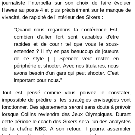
journaliste l'interpella sur son choix de faire évoluer
Hawes au poste 4 et plus précisément sur le manque de
vivacité, de rapidité de l'intérieur des Sixers :
"Quand nous regardons la conférence Est,
combien d'ailier fort sont capables d'être
rapides et de courir tel que vous le sous-
entendez ? Il n'y en pas beaucoup de joueurs
de ce style [...] Spencer veut rester en
périphérie et shooter. Avec nos titulaires, nous
avons besoin d'un gars qui peut shooter. C'est
important pour nous."
Tout est pensé comme vous pouvez le constater,
impossible de prédire si les stratégies envisagées vont
fonctionner. Des ajustements seront sans doute à prévoir
lorsque Collins reviendra des Jeux Olympiques. Durant
cette période le coach des Sixers sera l'un des analystes
de la chaîne
NBC
. A son retour, il pourra assembler