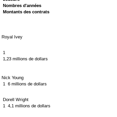
Nombres d'années
Montants des contrats
Royal Ivey
1
1,23 millions de dollars
Nick Young
1 6 millions de dollars
Dorell Wright
1 4,1 millions de dollars