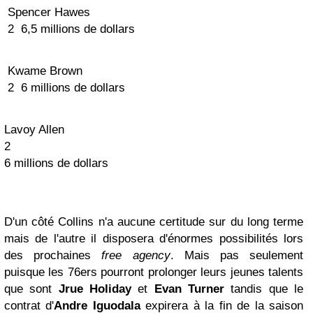
Spencer Hawes
2 6,5 millions de dollars
Kwame Brown
2 6 millions de dollars
Lavoy Allen
2
6 millions de dollars
D'un côté Collins n'a aucune certitude sur du long terme
mais de l'autre il disposera d'énormes possibilités lors
des prochaines
free agency
. Mais pas seulement
puisque les 76ers pourront prolonger leurs jeunes talents
que sont
Jrue Holiday
et
Evan Turner
tandis que le
contrat d'
Andre Iguodala
expirera à la fin de la saison