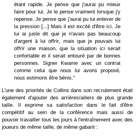
étant rapide. Je pense que j'aurai pu mieux
faire pour lui. Je le pense vraiment lorsque j'y
repense. Je pense que j'aurai pu lui enlever de
la pression [...] Mais il est excité d'être ici. Je
lui ai juste dit que je n'avais pas beaucoup
d'argent à lui offrir, mais que je pouvais lui
offrir une maison, que la situation ici serait
confortable et il serait entouré par de bonnes
personnes. Signer Kwame avec un contrat
comme celui que nous lui avons proposé,
nous estimons être bénis."
L'une des priorités de Collins dans son recrutement était
également d'ajouter des arrières/ailiers de plus grande
taille. Il exprime sa satisfaction dans le fait d'être
compétitif au sein de la conférence mais aussi de
pouvoir travailler tous les jours à l'entraînement avec des
joueurs de même taille, de même gabarit :