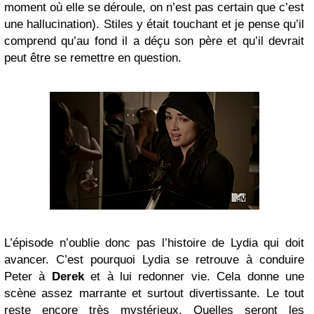
moment où elle se déroule, on n’est pas certain que c’est
une hallucination). Stiles y était touchant et je pense qu’il
comprend qu’au fond il a déçu son père et qu’il devrait
peut être se remettre en question.
L’épisode n’oublie donc pas l’histoire de Lydia qui doit
avancer. C’est pourquoi Lydia se retrouve à conduire
Peter à
Derek
et à lui redonner vie. Cela donne une
scène assez marrante et surtout divertissante. Le tout
reste encore très mystérieux. Quelles seront les