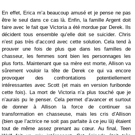
En effet, Erica m’a beaucoup amusé et je pense ne pas
être le seul dans ce cas là. Enfin, la famille Argent doit
faire avec le fait que Victoria a été mordue par Derek. Ils
décident tous ensemble qu’elle doit se suicider. Chris
n’est pas très d’accord avec cette solution. Cela tend à
prouver une fois de plus que dans les familles de
chasseur, les femmes sont bien les personnages les
plus forts. Maintenant que sa mère est morte, Allison va
sûrement vouloir la tête de Derek ce qui va encore
provoquer des confrontations potentiellement
intéressantes avec Scott (et mais en version furibonde
cette fois). La mort de Victoria n’a plus touché que je
n’aurais pu le penser. Cela permet d’avancer et surtout
de donner à Allison la force de continuer sa
transformation en chasseuse, mais les cris d’Allison
(bien que l’actrice ne soit pas parfaite à ce jeu là) étaient
tout de même assez prenant au cœur. Au final, Teen