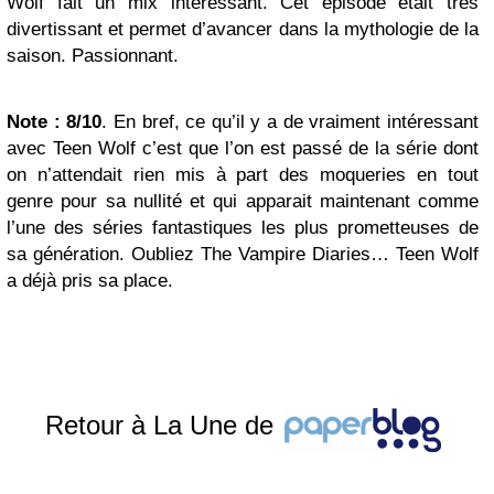
Wolf fait un mix intéressant. Cet épisode était très
divertissant et permet d’avancer dans la mythologie de la
saison. Passionnant.
Note : 8/10
. En bref, ce qu’il y a de vraiment intéressant
avec Teen Wolf c’est que l’on est passé de la série dont
on n’attendait rien mis à part des moqueries en tout
genre pour sa nullité et qui apparait maintenant comme
l’une des séries fantastiques les plus prometteuses de
sa génération. Oubliez The Vampire Diaries… Teen Wolf
a déjà pris sa place.
Retour à La Une de