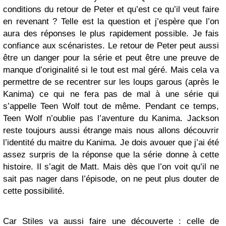
conditions du retour de Peter et qu’est ce qu’il veut faire
en revenant ? Telle est la question et j’espère que l’on
aura des réponses le plus rapidement possible. Je fais
confiance aux scénaristes. Le retour de Peter peut aussi
être un danger pour la série et peut être une preuve de
manque d’originalité si le tout est mal géré. Mais cela va
permettre de se recentrer sur les loups garous (après le
Kanima) ce qui ne fera pas de mal à une série qui
s’appelle Teen Wolf tout de même. Pendant ce temps,
Teen Wolf n’oublie pas l’aventure du Kanima. Jackson
reste toujours aussi étrange mais nous allons découvrir
l’identité du maitre du Kanima. Je dois avouer que j’ai été
assez surpris de la réponse que la série donne à cette
histoire. Il s’agit de Matt. Mais dès que l’on voit qu’il ne
sait pas nager dans l’épisode, on ne peut plus douter de
cette possibilité.
Car Stiles va aussi faire une découverte : celle de