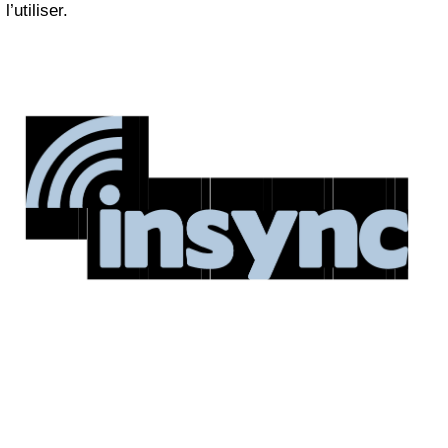
l’utiliser.