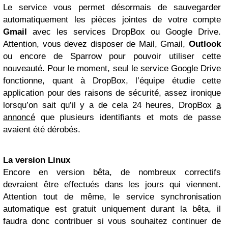
Le service vous permet désormais de sauvegarder
automatiquement les pièces jointes de votre compte
Gmail
avec les services DropBox ou Google Drive.
Attention, vous devez disposer de Mail, Gmail,
Outlook
ou encore de Sparrow pour pouvoir utiliser cette
nouveauté. Pour le moment, seul le service Google Drive
fonctionne, quant à DropBox, l’équipe étudie cette
application pour des raisons de sécurité, assez ironique
lorsqu’on sait qu’il y a de cela 24 heures, DropBox
a
annoncé
que plusieurs identifiants et mots de passe
avaient été dérobés.
La version Linux
Encore en version bêta, de nombreux correctifs
devraient être effectués dans les jours qui viennent.
Attention tout de même, le service synchronisation
automatique est gratuit uniquement durant la bêta, il
faudra donc contribuer si vous souhaitez continuer de