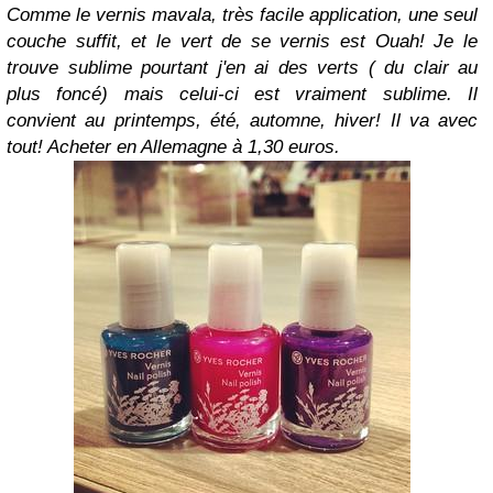
Comme le vernis mavala, très facile application, une seul
couche suffit, et le vert de se vernis est Ouah! Je le
trouve sublime pourtant j'en ai des verts ( du clair au
plus foncé) mais celui-ci est vraiment sublime. Il
convient au printemps, été, automne, hiver! Il va avec
tout! Acheter en Allemagne à 1,30 euros.