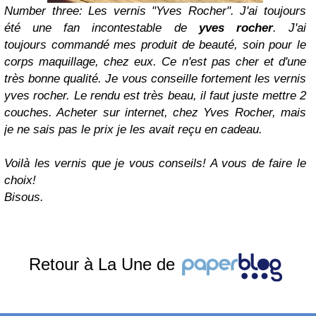
Number three: Les vernis "Yves Rocher". J'ai toujours
été une fan incontestable de
yves rocher
. J'ai
toujours commandé mes produit de beauté, soin pour le
corps maquillage, chez eux. Ce n'est pas cher et d'une
très bonne qualité. Je vous conseille fortement les vernis
yves rocher. Le rendu est très beau, il faut juste mettre 2
couches. Acheter sur internet, chez Yves Rocher, mais
je ne sais pas le prix je les avait reçu en cadeau.
Voilà les vernis que je vous conseils! A vous de faire le
choix!
Bisous.
Retour à La Une de