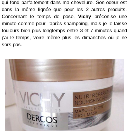
qui fond parfaitement dans ma chevelure. Son odeur est
dans la même lignée que pour les 2 autres produits.
Concernant le temps de pose,
Vichy
préconise une
minute comme pour l’après shampoing, mais je le laisse
toujours bien plus longtemps entre 3 et 7 minutes quand
j’ai le temps, voire même plus les dimanches où je ne
sors pas.