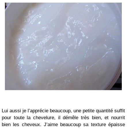
Lui aussi je l’apprécie beaucoup, une petite quantité suffit
pour toute la chevelure, il démêle très bien, et nourrit
bien les cheveux. J’aime beaucoup sa texture épaisse