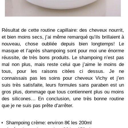
Résultat de cette routine capillaire: des cheveux nourrit,
et bien moins secs, j’ai même remarqué qu’ils brillaient à
nouveau, chose oubliée depuis bien longtemps! Le
masque et l’après shampoing sont pour moi une énorme
réussite, de très bons produits. Le shampoing n’est pas
mal non plus, mais reste celui que j’aime le moins de
tous, pour les raisons citées ci dessus. Je ne
connaissais pas les soins pour cheveux Vichy et j’en
suis très satisfaite, leurs formules sans paraben est un
gros plus, dommage que tous contiennent plus ou moins
des silicones… En conclusion, une très bonne routine
que je ne suis pas prête d’arrêter.
Shampoing crème: environ 8€ les 200ml