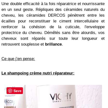
Une double efficacité à la fois réparatrice et nourrissante
en un seul geste. Répliques des céramides naturels du
cheveu, les céramides DERCOS pénètrent entre les
écailles pour reconstituer le ciment intercellulaire et
renforcer la cohésion de la cuticule, l'enveloppe
protectrice du cheveu. Démêlés sans être alourdis, vos
cheveux sont réparés sur toute leur longueur et
retrouvent souplesse et
brillance
.
Ce que j’en pense:
Le shampoing crème nutri réparateur:
Save