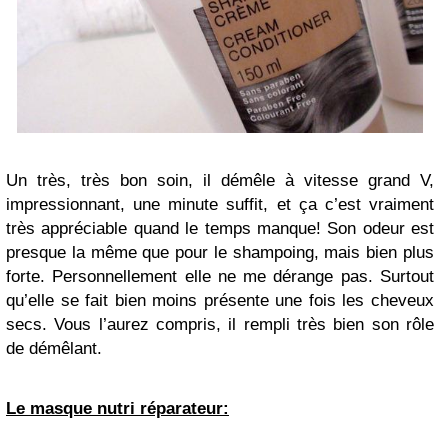
Un très, très bon soin, il démêle à vitesse grand V,
impressionnant, une minute suffit, et ça c’est vraiment
très appréciable quand le temps manque! Son odeur est
presque la même que pour le shampoing, mais bien plus
forte. Personnellement elle ne me dérange pas. Surtout
qu’elle se fait bien moins présente une fois les cheveux
secs. Vous l’aurez compris, il rempli très bien son rôle
de démêlant.
Le masque nutri réparateur: