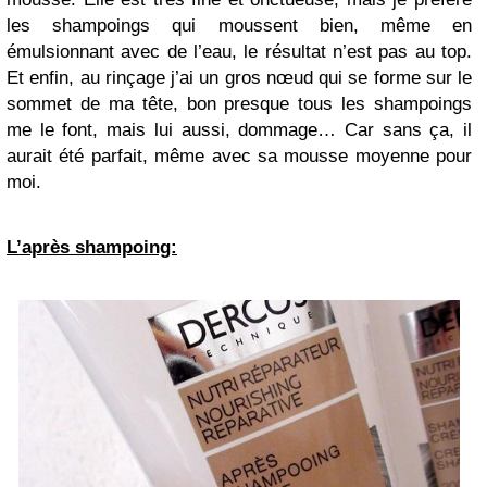
les shampoings qui moussent bien, même en
émulsionnant avec de l’eau, le résultat n’est pas au top.
Et enfin, au rinçage j’ai un gros nœud qui se forme sur le
sommet de ma tête, bon presque tous les shampoings
me le font, mais lui aussi, dommage… Car sans ça, il
aurait été parfait, même avec sa mousse moyenne pour
moi.
L’après shampoing: