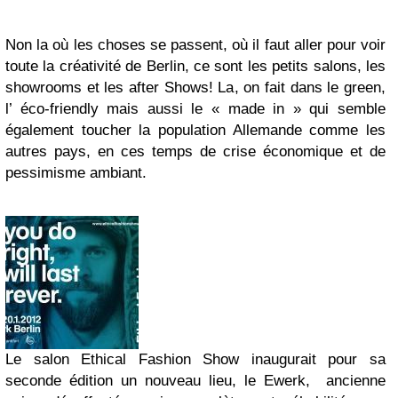
Non la où les choses se passent, où il faut aller pour voir
toute la créativité de Berlin, ce sont les petits salons, les
showrooms et les after Shows! La, on fait dans le green,
l’ éco-friendly mais aussi le « made in » qui semble
également toucher la population Allemande comme les
autres pays, en ces temps de crise économique et de
pessimisme ambiant.
Le salon Ethical Fashion Show inaugurait pour sa
seconde édition un nouveau lieu, le Ewerk, ancienne