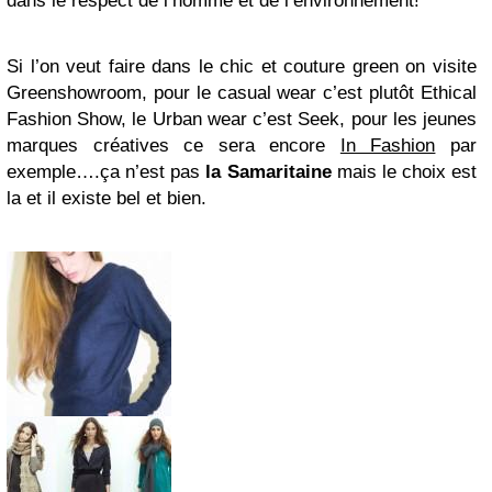
dans le respect de l’homme et de l’environnement!
Si l’on veut faire dans le chic et couture green on visite
Greenshowroom, pour le casual wear c’est plutôt Ethical
Fashion Show, le Urban wear c’est Seek, pour les jeunes
marques créatives ce sera encore
In Fashion
par
exemple….ça n’est pas
la Samaritaine
mais le choix est
la et il existe bel et bien.