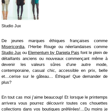
Studio Jux
De jeunes marques éthiques françaises comme
Misericordia
, l’Herbe Rouge ou néerlandaises comme
Studio Jux
ou
Elementum by Daniela Pais
font le plein de
détaillants anciens ou nouveaux commençant même à
devenir les valeurs sûres d’une autre mode,
contemporaine, casual chic, accessible en prix, belle
et…cerise sur le gâteau… Éthique! Que demander de
plus?
En tout cas moi j’aime beaucoup! Et lorsque le printemps
arrivera vous pourrez découvrir toutes ces chouettes
collections dans vos boutiques préférées!…Du moins je