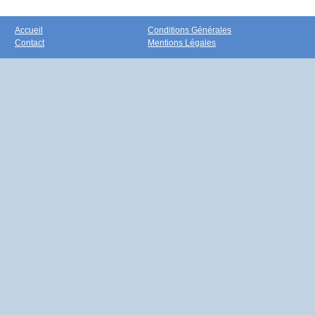
Accueil
Conditions Générales
Contact
Mentions Légales