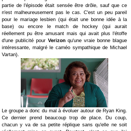
partie de l'épisode était sensée être drôle, sauf que ce
n'est malheureusement pas le cas. C'est un peu pareil
pour le mariage lesbien (qui était une bonne idée à la
base) ou encore le match de hockey (qui aurait
réellement pu être amusant mais qui avait plus l'étoffe
d'une publicité pour
Verizon
qu'une vraie bonne blague
intéressante, malgré le caméo sympathique de Michael
Vartan).
Le groupe a donc du mal à évoluer autour de Ryan King.
Ce dernier prend beaucoup trop de place. Du coup,
chacun y va de sa petite réplique sans qu'elle ne soit