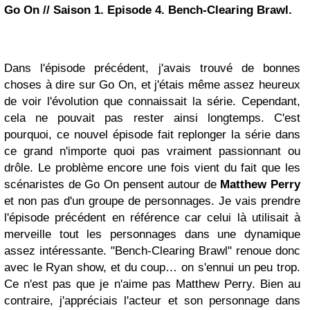
Go On // Saison 1. Episode 4. Bench-Clearing Brawl.
Dans l'épisode précédent, j'avais trouvé de bonnes
choses à dire sur Go On, et j'étais même assez heureux
de voir l'évolution que connaissait la série. Cependant,
cela ne pouvait pas rester ainsi longtemps. C'est
pourquoi, ce nouvel épisode fait replonger la série dans
ce grand n'importe quoi pas vraiment passionnant ou
drôle. Le problème encore une fois vient du fait que les
scénaristes de Go On pensent autour de
Matthew Perry
et non pas d'un groupe de personnages. Je vais prendre
l'épisode précédent en référence car celui là utilisait à
merveille tout les personnages dans une dynamique
assez intéressante. "Bench-Clearing Brawl" renoue donc
avec le Ryan show, et du coup… on s'ennui un peu trop.
Ce n'est pas que je n'aime pas Matthew Perry. Bien au
contraire, j'appréciais l'acteur et son personnage dans