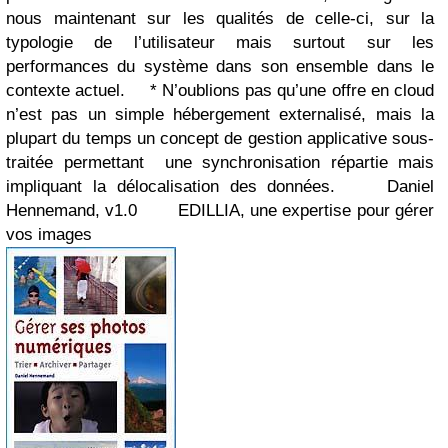
nous maintenant sur les qualités de celle-ci, sur la
typologie de l’utilisateur mais surtout sur les
performances du système dans son ensemble dans le
contexte actuel.
* N’oublions pas qu’une offre en cloud
n’est pas un simple hébergement externalisé, mais la
plupart du temps un concept de gestion applicative sous-
traitée permettant une synchronisation répartie mais
impliquant la délocalisation des données.
Daniel
Hennemand, v1.0
EDILLIA, une expertise pour gérer
vos images