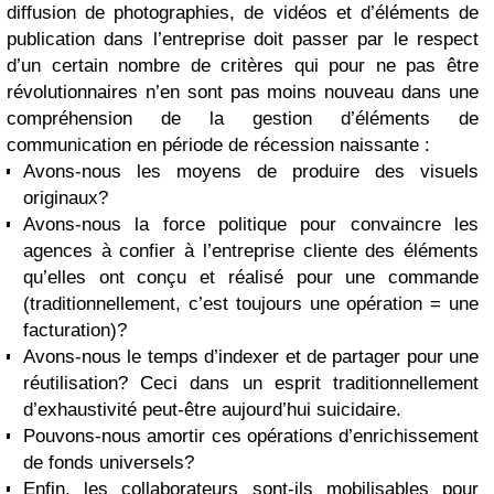
diffusion de photographies, de vidéos et d’éléments de
publication dans l’entreprise doit passer par le respect
d’un certain nombre de critères qui pour ne pas être
révolutionnaires n’en sont pas moins nouveau dans une
compréhension de la gestion d’éléments de
communication en période de récession naissante :
Avons-nous les moyens de produire des visuels
originaux?
Avons-nous la force politique pour convaincre les
agences à confier à l’entreprise cliente des éléments
qu’elles ont conçu et réalisé pour une commande
(traditionnellement, c’est toujours une opération = une
facturation)?
Avons-nous le temps d’indexer et de partager pour une
réutilisation? Ceci dans un esprit traditionnellement
d’exhaustivité peut-être aujourd’hui suicidaire.
Pouvons-nous amortir ces opérations d’enrichissement
de fonds universels?
Enfin, les collaborateurs sont-ils mobilisables pour