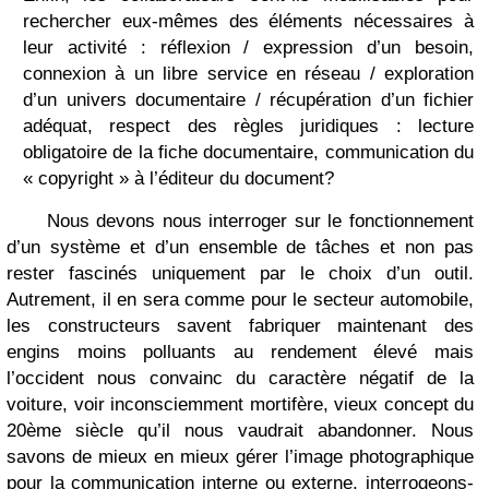
rechercher eux-mêmes des éléments nécessaires à
leur activité : réflexion / expression d’un besoin,
connexion à un libre service en réseau / exploration
d’un univers documentaire / récupération d’un fichier
adéquat, respect des règles juridiques : lecture
obligatoire de la fiche documentaire, communication du
« copyright » à l’éditeur du document?
Nous devons nous interroger sur le fonctionnement
d’un système et d’un ensemble de tâches et non pas
rester fascinés uniquement par le choix d’un outil.
Autrement, il en sera comme pour le secteur automobile,
les constructeurs savent fabriquer maintenant des
engins moins polluants au rendement élevé mais
l’occident nous convainc du caractère négatif de la
voiture, voir inconsciemment mortifère, vieux concept du
20ème siècle qu’il nous vaudrait abandonner. Nous
savons de mieux en mieux gérer l’image photographique
pour la communication interne ou externe, interrogeons-