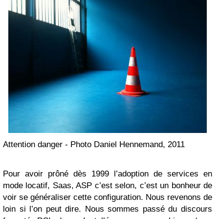
Attention danger - Photo Daniel Hennemand, 2011
Pour avoir prôné dès 1999 l’adoption de services en
mode locatif, Saas, ASP c’est selon, c’est un bonheur de
voir se généraliser cette configuration. Nous revenons de
loin si l’on peut dire. Nous sommes passé du discours