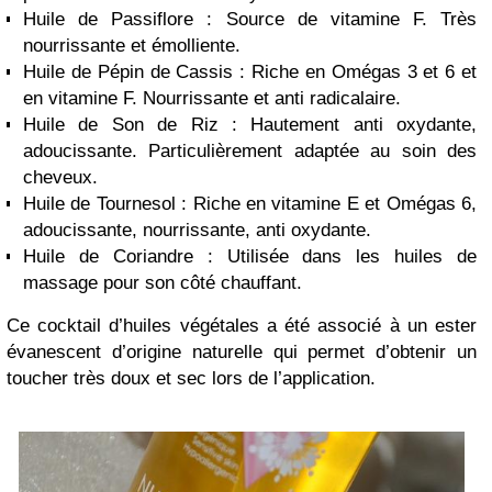
Huile de Passiflore : Source de vitamine F. Très
nourrissante et émolliente.
Huile de Pépin de Cassis : Riche en Omégas 3 et 6 et
en vitamine F. Nourrissante et anti radicalaire.
Huile de Son de Riz : Hautement anti oxydante,
adoucissante. Particulièrement adaptée au soin des
cheveux.
Huile de Tournesol : Riche en vitamine E et Omégas 6,
adoucissante, nourrissante, anti oxydante.
Huile de Coriandre : Utilisée dans les huiles de
massage pour son côté chauffant.
Ce cocktail d’huiles végétales a été associé à un ester
évanescent d’origine naturelle qui permet d’obtenir un
toucher très doux et sec lors de l’application.