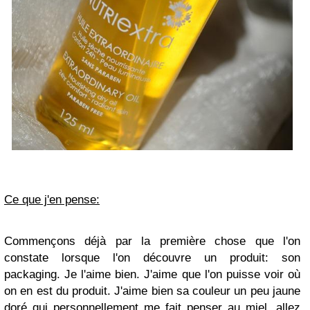
Ce que j'en pense:
Commençons déjà par la première chose que l'on
constate lorsque l'on découvre un produit: son
packaging. Je l'aime bien. J'aime que l'on puisse voir où
on en est du produit. J'aime bien sa couleur un peu jaune
doré qui personnellement me fait penser au miel, allez