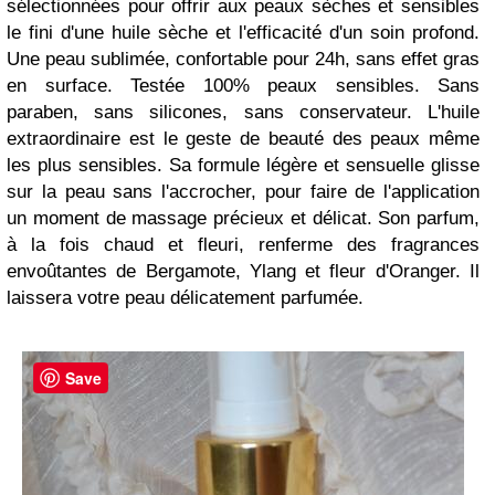
sélectionnées pour offrir aux peaux sèches et sensibles
le fini d'une huile sèche et l'efficacité d'un soin profond.
Une peau sublimée, confortable pour 24h, sans effet gras
en surface. Testée 100% peaux sensibles. Sans
paraben, sans silicones, sans conservateur. L'huile
extraordinaire est le geste de beauté des peaux même
les plus sensibles. Sa formule légère et sensuelle glisse
sur la peau sans l'accrocher, pour faire de l'application
un moment de massage précieux et délicat. Son parfum,
à la fois chaud et fleuri, renferme des fragrances
envoûtantes de Bergamote, Ylang et fleur d'Oranger. Il
laissera votre peau délicatement parfumée.
Save