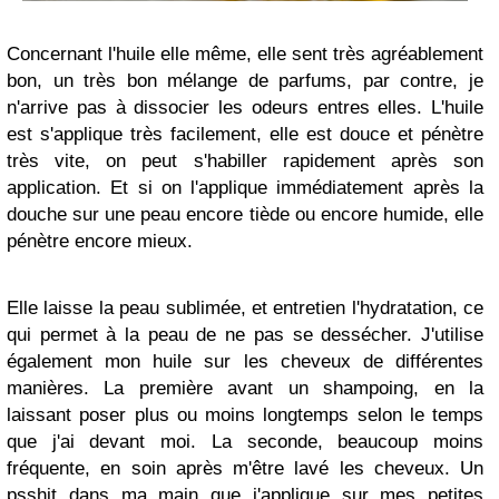
Concernant l'huile elle même, elle sent très agréablement
bon, un très bon mélange de parfums, par contre, je
n'arrive pas à dissocier les odeurs entres elles. L'huile
est s'applique très facilement, elle est douce et pénètre
très vite, on peut s'habiller rapidement après son
application. Et si on l'applique immédiatement après la
douche sur une peau encore tiède ou encore humide, elle
pénètre encore mieux.
Elle laisse la peau sublimée, et entretien l'hydratation, ce
qui permet à la peau de ne pas se dessécher. J'utilise
également mon huile sur les cheveux de différentes
manières. La première avant un shampoing, en la
laissant poser plus ou moins longtemps selon le temps
que j'ai devant moi. La seconde, beaucoup moins
fréquente, en soin après m'être lavé les cheveux. Un
psshit dans ma main que j'applique sur mes petites