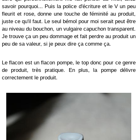
savoir pourquoi... Puis la police d'écriture et le V un peu
fleurit et rose, donne une touche de féminité au produit,
juste ce qu'il faut. Le seul bémol pour moi serait peut être
au niveau du bouchon, un vulgaire capuchon transparent.
Je trouve ça un peu dommage et fait perdre au produit un
peu de sa valeur, si je peux dire ça comme ça.
Le flacon est un flacon pompe, le top donc pour ce genre
de produit, très pratique. En plus, la pompe délivre
correctement le produit.