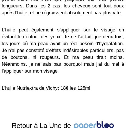
longueurs. Dans les 2 cas, les cheveux sont tout doux
après l'huile, et ne régraissent absolument pas plus vite.
L'huile peut également s'appliquer sur le visage en
évitant le contour des yeux. Je ne l'ai fait que deux fois,
les jours où ma peau avait un réel besoin d'hydratation.
Je n'ai pas constaté d'effets indésirables particuliers, pas
de boutons, ni rougeurs. Et ma peau tirait moins.
Néanmoins, je ne sais pas pourquoi mais j'ai du mal à
l'appliquer sur mon visage.
L'huile Nutriextra de Vichy: 18€ les 125ml
Retour à La Une de