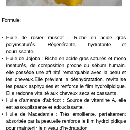
Formule:
Huile de rosier muscat : Riche en acide gras
polyinsaturés. Régénérante, hydratante et
nourrissante.
Huile de Jojoba : Riche en acide gras saturés et mono
insaturés, de composition proche du sébum humain,
elle possède une affinité remarquable avec la peau et
les cheveux.Elle prévient la déshydratation, revitalise
les peaux asphyxiées et renforce le film hydrolipidique.
Elle redonne vitalité aux cheveux secs et cassants.
Huile d’amande d’abricot : Source de vitamine A, elle
est assouplissante et adoucissante.
Huile de Macadamia : Très émolliente, parfaitement
absorbée par la peau,elle renforce le film hydrolipidique
pour maintenir le niveau d’hydratation