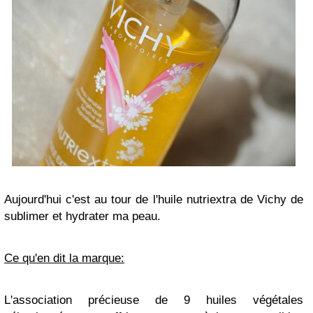
Aujourd'hui c'est au tour de l'huile nutriextra de Vichy de
sublimer et hydrater ma peau.
Ce qu'en dit la marque:
L'association précieuse de 9 huiles végétales