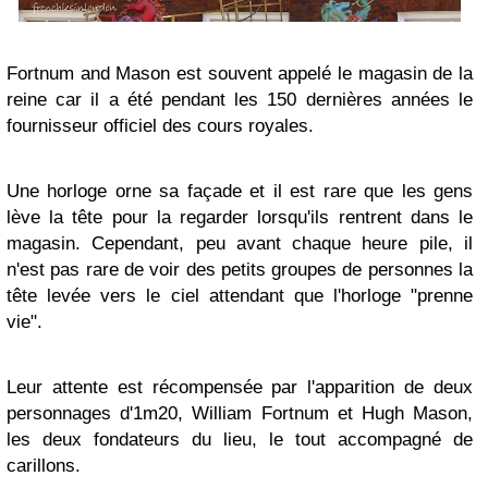
Fortnum and Mason est souvent appelé le magasin de la
reine car il a été pendant les 150 dernières années le
fournisseur officiel des cours royales.
Une horloge orne sa façade et il est rare que les gens
lève la tête pour la regarder lorsqu'ils rentrent dans le
magasin. Cependant, peu avant chaque heure pile, il
n'est pas rare de voir des petits groupes de personnes la
tête levée vers le ciel attendant que l'horloge "prenne
vie".
Leur attente est récompensée par l'apparition de deux
personnages d'1m20, William Fortnum et Hugh Mason,
les deux fondateurs du lieu, le tout accompagné de
carillons.