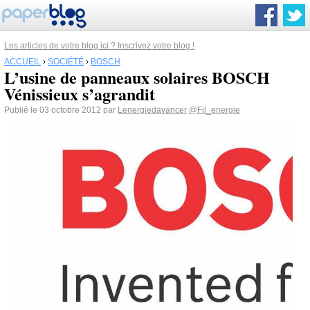
Les articles de votre blog ici ? Inscrivez votre blog !
ACCUEIL
›
SOCIÉTÉ
›
BOSCH
L’usine de panneaux solaires BOSCH
Vénissieux s’agrandit
Publié le 03 octobre 2012 par
Lenergiedavancer
@Fil_energie