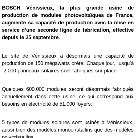
BOSCH
Vénissieux, la plus grande usine de
production de modules photovoltaïques de France,
augmente sa capacité de production avec la mise en
service d’une seconde ligne de fabrication, effective
depuis le 25 septembre.
Le site de Vénissieux a désormais une capacité de
production de 150 mégawatts crête. Chaque jour, jusqu’à
2.000 panneaux solaires sont fabriqués sur place.
Quelques 600.000 modules seront désormais fabriqués
annuellement dans cette usine, ce qui correspond aux
besoins en électricité de 51.000 foyers.
5 types de modules solaires sont usinés à Vénissieux,
aussi bien des modèles monocristallins que des modèles
polycristallins.