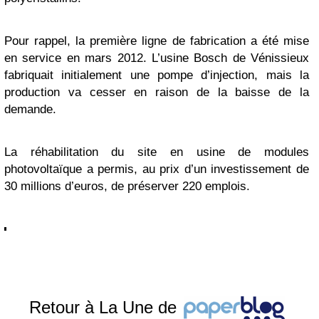
Pour rappel, la première ligne de fabrication a été mise
en service en mars 2012. L’usine Bosch de Vénissieux
fabriquait initialement une pompe d’injection, mais la
production va cesser en raison de la baisse de la
demande.
La réhabilitation du site en usine de modules
photovoltaïque a permis, au prix d’un investissement de
30 millions d’euros, de préserver 220 emplois.
Retour à La Une de