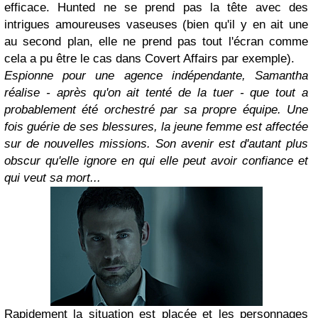
efficace. Hunted ne se prend pas la tête avec des
intrigues amoureuses vaseuses (bien qu'il y en ait une
au second plan, elle ne prend pas tout l'écran comme
cela a pu être le cas dans Covert Affairs par exemple).
Espionne pour une agence indépendante, Samantha
réalise - après qu'on ait tenté de la tuer - que tout a
probablement été orchestré par sa propre équipe. Une
fois guérie de ses blessures, la jeune femme est affectée
sur de nouvelles missions. Son avenir est d'autant plus
obscur qu'elle ignore en qui elle peut avoir confiance et
qui veut sa mort...
Rapidement la situation est placée et les personnages