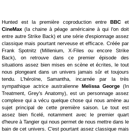
Hunted est la première coproduction entre
BBC
et
CineMax
(la chaine à péage américaine à qui l'on doit
entre autre Strike Back) et une série d'espionnage assez
classique mais pourtant nerveuse et efficace. Créée par
Frank Spotnitz (Millenium, X-Files ou encore Strike
Back), on retrouve dans ce premier épisode des
situations assez bien mises en scène et écrites, le tout
nous plongeant dans un univers jamais sûr et toujours
tendu. L'héroïne, Samantha, incarnée par la très
sympathique actrice australienne
Melissa George
(In
Treatment, Grey's Anatomy), est un personnage assez
complexe qui a vécu quelque chose qui nous amène au
sujet principal de cette première saison. Le tout est
assez bien ficelé, notamment avec le premier quart
d'heure à Tangier qui nous permet de nous mettre dans le
bain de cet univers. C'est pourtant assez classique mais