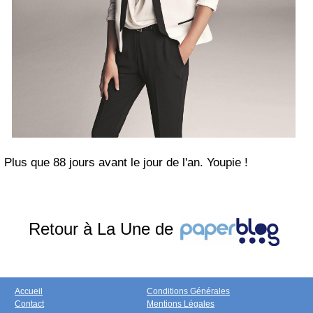
Plus que 88 jours avant le jour de l'an. Youpie !
Retour à La Une de
Accueil
Conditions Générales
Contact
Mentions Légales