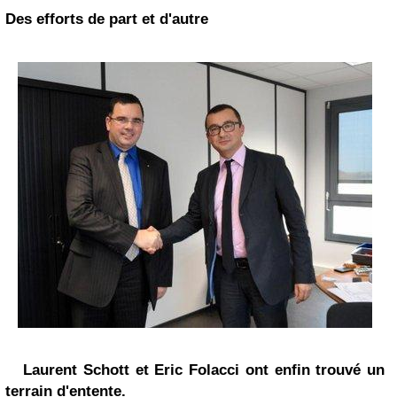
Des efforts de part et d'autre
Laurent Schott et Eric Folacci ont enfin trouvé un
terrain d'entente.