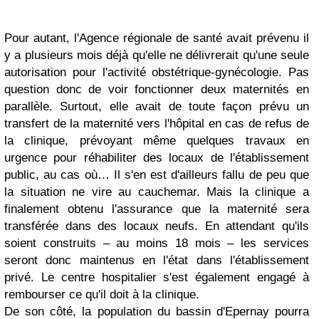
Pour autant, l'Agence régionale de santé avait prévenu il
y a plusieurs mois déjà qu'elle ne délivrerait qu'une seule
autorisation pour l'activité obstétrique-gynécologie. Pas
question donc de voir fonctionner deux maternités en
parallèle. Surtout, elle avait de toute façon prévu un
transfert de la maternité vers l'hôpital en cas de refus de
la clinique, prévoyant même quelques travaux en
urgence pour réhabiliter des locaux de l'établissement
public, au cas où… Il s'en est d'ailleurs fallu de peu que
la situation ne vire au cauchemar. Mais la clinique a
finalement obtenu l'assurance que la maternité sera
transférée dans des locaux neufs. En attendant qu'ils
soient construits – au moins 18 mois – les services
seront donc maintenus en l'état dans l'établissement
privé. Le centre hospitalier s'est également engagé à
rembourser ce qu'il doit à la clinique.
De son côté, la population du bassin d'Epernay pourra