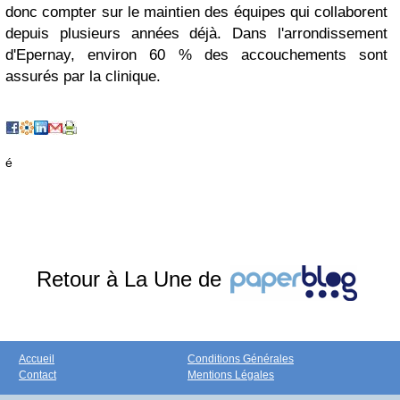
donc compter sur le maintien des équipes qui collaborent
depuis plusieurs années déjà. Dans l'arrondissement
d'Epernay, environ 60 % des accouchements sont
assurés par la clinique.
é
Retour à La Une de
Accueil
Conditions Générales
Contact
Mentions Légales