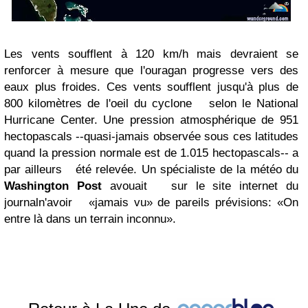
Les vents soufflent à 120 km/h mais devraient se
renforcer à mesure que l'ouragan progresse vers des
eaux plus froides. Ces vents soufflent jusqu'à plus de
800 kilomètres de l'oeil du cyclone selon le National
Hurricane Center. Une pression atmosphérique de 951
hectopascals --quasi-jamais observée sous ces latitudes
quand la pression normale est de 1.015 hectopascals-- a
par ailleurs été relevée. Un spécialiste de la météo du
Washington Post
avouait sur le site internet du
journaln'avoir «jamais vu» de pareils prévisions: «On
entre là dans un terrain inconnu».