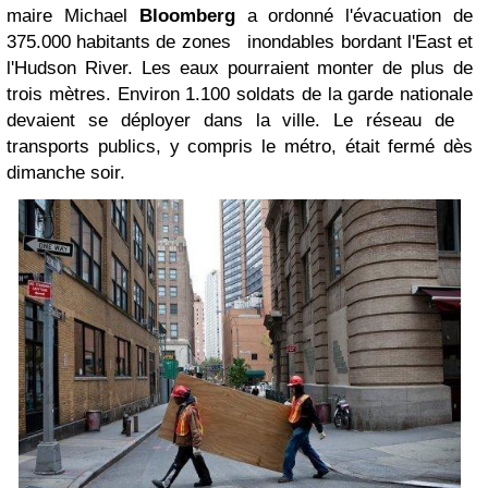
maire Michael
Bloomberg
a ordonné l'évacuation de
375.000 habitants de zones inondables bordant l'East et
l'Hudson River. Les eaux pourraient monter de plus de
trois mètres. Environ 1.100 soldats de la garde nationale
devaient se déployer dans la ville. Le réseau de
transports publics, y compris le métro, était fermé dès
dimanche soir.