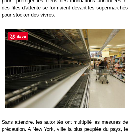
pour protéger les biens des inondations annoncées et
des files d'attente se formaient devant les supermarchés
pour stocker des vivres.
Save
Sans attendre, les autorités ont multiplié les mesures de
précaution. A New York, ville la plus peuplée du pays, le