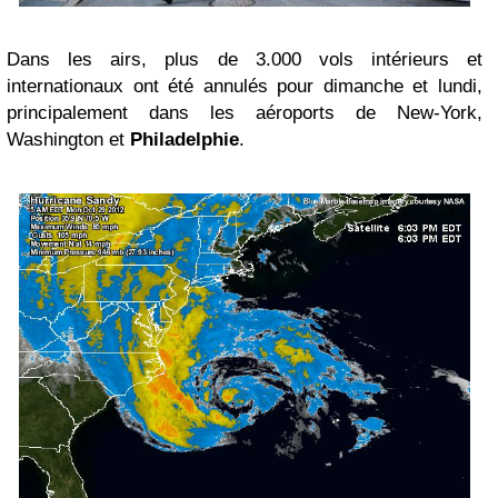
Dans les airs, plus de 3.000 vols intérieurs et
internationaux ont été annulés pour dimanche et lundi,
principalement dans les aéroports de New-York,
Washington et
Philadelphie
.