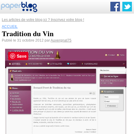
Les articles de votre blog ici ? Inscrivez votre blog !
ACCUEIL
Tradition du Vin
Publié le 31 octobre 2012 par
Auvergnat75
Save