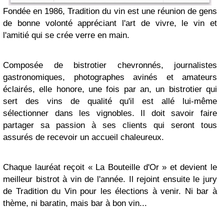
Fondée en 1986, Tradition du vin est une réunion de gens
de bonne volonté appréciant l'art de vivre, le vin et
l'amitié qui se crée verre en main.
Composée de bistrotier chevronnés, journalistes
gastronomiques, photographes avinés et amateurs
éclairés, elle honore, une fois par an, un bistrotier qui
sert des vins de qualité qu'il est allé lui-même
sélectionner dans les vignobles. Il doit savoir faire
partager sa passion à ses clients qui seront tous
assurés de recevoir un accueil chaleureux.
Chaque lauréat reçoit « La Bouteille d'Or » et devient le
meilleur bistrot à vin de l'année. Il rejoint ensuite le jury
de Tradition du Vin pour les élections à venir. Ni bar à
thème, ni baratin, mais bar à bon vin...