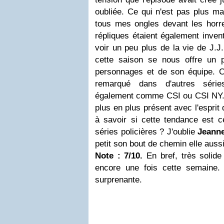
oubliée. Ce qui n'est pas plus ma
tous mes ongles devant les horre
répliques étaient également inven
voir un peu plus de la vie de J.J
cette saison se nous offre un 
personnages et de son équipe. C'
remarqué dans d'autres série
également comme CSI ou CSI NY. 
plus en plus présent avec l'esprit 
à savoir si cette tendance est c
séries policières ? J'oublie
Jeanne
petit son bout de chemin elle aussi
Note : 7/10.
En bref, très solide
encore une fois cette semaine.
surprenante.