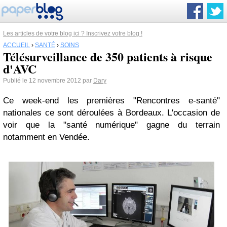
Les articles de votre blog ici ? Inscrivez votre blog !
ACCUEIL
›
SANTÉ
›
SOINS
Télésurveillance de 350 patients à risque
d'AVC
Publié le 12 novembre 2012 par
Dary
Ce week-end les premières "Rencontres e-santé"
nationales ce sont déroulées à Bordeaux. L'occasion de
voir que la "santé numérique" gagne du terrain
notamment en Vendée.