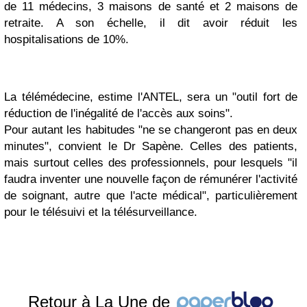
de 11 médecins, 3 maisons de santé et 2 maisons de
retraite. A son échelle, il dit avoir réduit les
hospitalisations de 10%.
La télémédecine, estime l'ANTEL, sera un "outil fort de
réduction de l'inégalité de l'accès aux soins".
Pour autant les habitudes "ne se changeront pas en deux
minutes", convient le Dr Sapène. Celles des patients,
mais surtout celles des professionnels, pour lesquels "il
faudra inventer une nouvelle façon de rémunérer l'activité
de soignant, autre que l'acte médical", particulièrement
pour le télésuivi et la télésurveillance.
Retour à La Une de