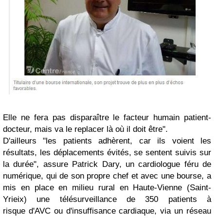
Elle ne fera pas disparaître le facteur humain patient-
docteur, mais va le replacer là où il doit être".
D'ailleurs "les patients adhèrent, car ils voient les
résultats, les déplacements évités, se sentent suivis sur
la durée", assure Patrick Dary, un cardiologue féru de
numérique, qui de son propre chef et avec une bourse, a
mis en place en milieu rural en Haute-Vienne (Saint-
Yrieix) une télésurveillance de 350 patients à
risque d'AVC ou d'insuffisance cardiaque, via un réseau