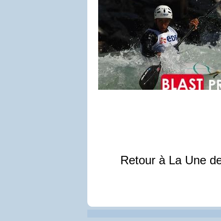
Retour à La Une d