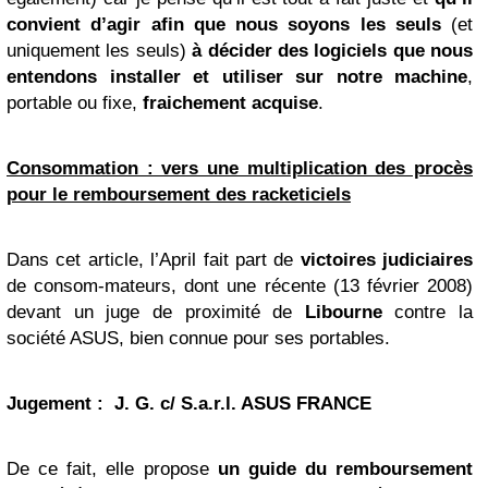
convient d’agir afin que nous soyons les seuls
(et
uniquement les seuls)
à décider des logiciels que nous
entendons installer et utiliser sur notre machine
,
portable ou fixe,
fraichement acquise
.
Consommation : vers une multiplication des procès
pour le remboursement des racketiciels
Dans cet article, l’April fait part de
victoires judiciaires
de consom-mateurs, dont une récente (13 février 2008)
devant un juge de proximité de
Libourne
contre la
société ASUS, bien connue pour ses portables.
Jugement : J. G. c/ S.a.r.l.
ASUS
FRANCE
De ce fait, elle propose
un guide du remboursement