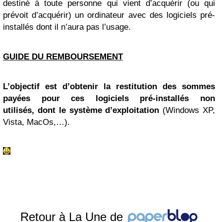
destiné à toute personne qui vient d’acquérir (ou qui
prévoit d’acquérir) un ordinateur avec des logiciels pré-
installés dont il n’aura pas l’usage.
GUIDE DU REMBOURSEMENT
L’objectif est d’obtenir la restitution des sommes
payées pour ces
logiciels pré-installés non
utilisés, dont le système d’exploitation
(Windows XP,
Vista, MacOs,…).
Retour à La Une de