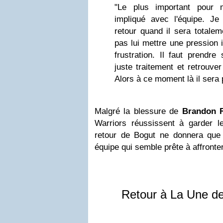
"Le plus important pour m
impliqué avec l'équipe. Je
retour quand il sera totalem
pas lui mettre une pression i
frustration. Il faut prendre
juste traitement et retrouve
Alors à ce moment là il sera 
Malgré la blessure de
Brandon 
Warriors réussissent à garder l
retour de Bogut ne donnera que
équipe qui semble prête à affronter
Retour à La Une d