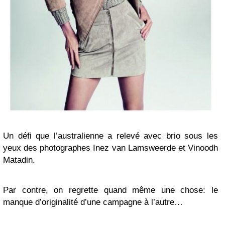
Un défi que l’australienne a relevé avec brio sous les
yeux des photographes Inez van Lamsweerde et Vinoodh
Matadin.
Par contre, on regrette quand même une chose: le
manque d’originalité d’une campagne à l’autre…