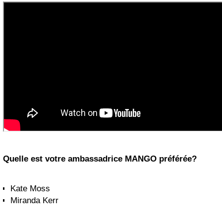
Quelle est votre ambassadrice MANGO préférée?
Kate Moss
Miranda Kerr