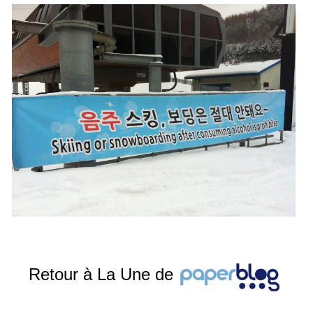
Retour à La Une de