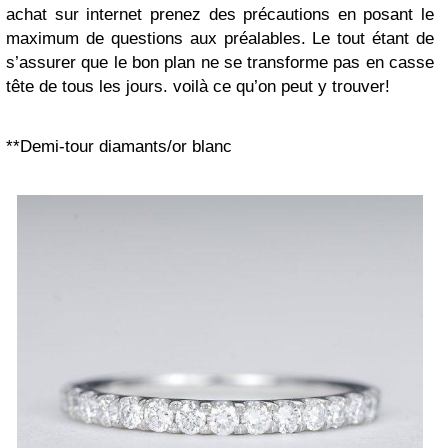
achat sur internet prenez des précautions en posant le
maximum de questions aux préalables. Le tout étant de
s’assurer que le bon plan ne se transforme pas en casse
tête de tous les jours. voilà ce qu’on peut y trouver!
**Demi-tour diamants/or blanc