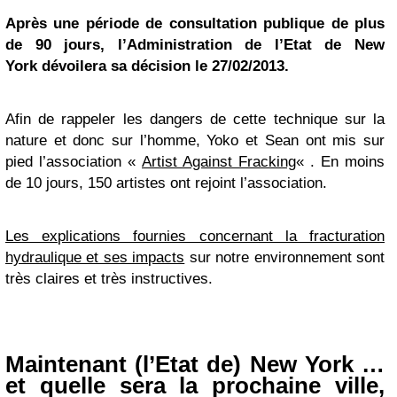
Après une période de consultation publique de plus
de 90 jours, l’Administration de l’Etat de New
York dévoilera sa décision le 27/02/2013.
Afin de rappeler les dangers de cette technique sur la
nature et donc sur l’homme, Yoko et Sean ont mis sur
pied l’association «
Artist Against Fracking
« . En moins
de 10 jours, 150 artistes ont rejoint l’association.
Les explications fournies concernant la fracturation
hydraulique et ses impacts
sur notre environnement sont
très claires et très instructives.
Maintenant (l’Etat de) New York …
et quelle sera la prochaine ville,