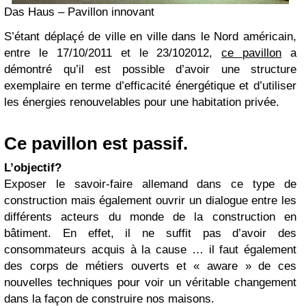
Das Haus – Pavillon innovant
S’étant déplaçé de ville en ville dans le Nord américain,
entre le 17/10/2011 et le 23/102012,
ce pavillon
a
démontré qu’il est possible d’avoir une structure
exemplaire en terme d’efficacité énergétique et d’utiliser
les énergies renouvelables pour une habitation privée.
Ce pavillon est passif.
L’objectif?
Exposer le savoir-faire allemand dans ce type de
construction mais également ouvrir un dialogue entre les
différents acteurs du monde de la construction en
bâtiment. En effet, il ne suffit pas d’avoir des
consommateurs acquis à la cause … il faut également
des corps de métiers ouverts et « aware » de ces
nouvelles techniques pour voir un véritable changement
dans la façon de construire nos maisons.