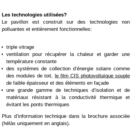
Les technologies utilisées?
Le pavillon est construit sur des technologies non
polluantes et entièrement fonctionnelles:
triple vitrage
ventilation pour récupérer la chaleur et garder une
température constante
des systèmes de collection d’énergie solaire comme
des modules de toit,
le film CIS photovoltaïque souple
de faible épaisseur et des éléments en façade
une grande gamme de techniques d’isolation et de
matériaux résistant à la conductivité thermique et
évitant les ponts thermiques
Plus d’information technique dans la brochure associée
(hélàs uniquement en anglais).